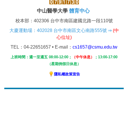
中山醫學大學
體育中心
校本部：402306 台中市南區建國北路一段110號
大慶運動場：402028 台中市南區文心南路555號
⇒
(
中
心位址)
TEL
：04-22651657
•
E-mail：
cs1657@csmu.edu.tw
上班時間：週一至週五 08:00-12:00；
（中午休息）
；
13:00-17:00
（
星期例假日休息）
隱私權政策宣告