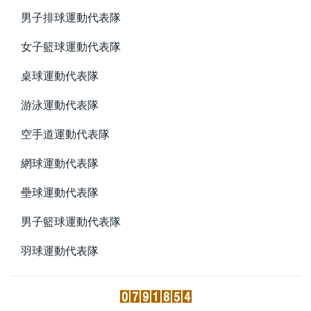
男子排球運動代表隊
女子籃球運動代表隊
桌球運動代表隊
游泳運動代表隊
空手道運動代表隊
網球運動代表隊
壘球運動代表隊
男子籃球運動代表隊
羽球運動代表隊