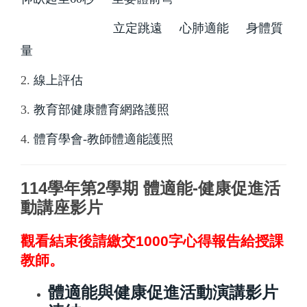
立定跳遠
心肺適能
身體質
量
2.
線上評估
3.
教育部健康體育網路護照
4.
體育學會-教師體適能護照
114學年第2學期 體適能-健康促進活
動講座影片
觀看結束後請繳交1000字心得報告給授課
教師。
體適能與健康促進活動演講影片