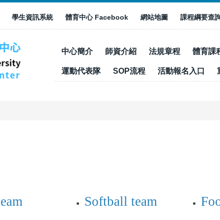
學生資訊系統
體育中心 Facebook
網站地圖
課程綱要查
中心簡介
師資介紹
法規章程
體育課
運動代表隊
SOP流程
活動報名入口
team
Softball team
Foo