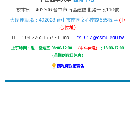
校本部：402306 台中市南區建國北路一段110號
大慶運動場：402028 台中市南區文心南路555號
⇒
(
中
心位址)
TEL
：04-22651657
•
E-mail：
cs1657@csmu.edu.tw
上班時間：週一至週五 08:00-12:00；
（中午休息）
；
13:00-17:00
（
星期例假日休息）
隱私權政策宣告