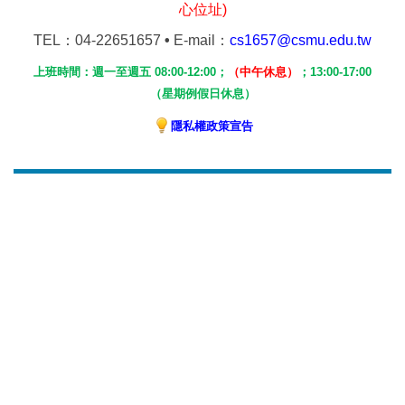
心位址)
TEL
：04-22651657
•
E-mail：
cs1657@csmu.edu.tw
上班時間：週一至週五 08:00-12:00；
（中午休息）
；
13:00-17:00
（
星期例假日休息）
隱私權政策宣告